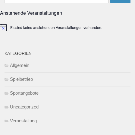
nach:
Anstehende Veranstaltungen
Es sind keine anstehenden Veranstaltungen vorhanden.
Hinweis
KATEGORIEN
Allgemein
Spielbetrieb
Sportangebote
Uncategorized
Veranstaltung