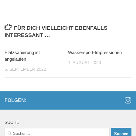
FÜR DICH VIELLEICHT EBENFALLS
INTERESSANT …
Platzsanierung ist
Wassersport-Impressionen
angelaufen
1. AUGUST 2023
5. SEPTEMBER 2022
FOLGEN:
SUCHE
Suchen