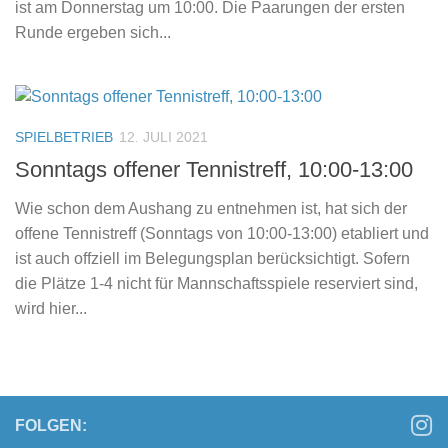
ist am Donnerstag um 10:00. Die Paarungen der ersten
Runde ergeben sich...
SPIELBETRIEB
12. JULI 2021
Sonntags offener Tennistreff, 10:00-13:00
Wie schon dem Aushang zu entnehmen ist, hat sich der
offene Tennistreff (Sonntags von 10:00-13:00) etabliert und
ist auch offziell im Belegungsplan berücksichtigt. Sofern
die Plätze 1-4 nicht für Mannschaftsspiele reserviert sind,
wird hier...
FOLGEN: