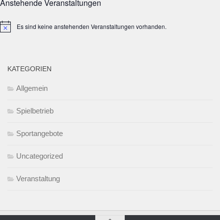
Anstehende Veranstaltungen
Es sind keine anstehenden Veranstaltungen vorhanden.
Hinweis
KATEGORIEN
Allgemein
Spielbetrieb
Sportangebote
Uncategorized
Veranstaltung