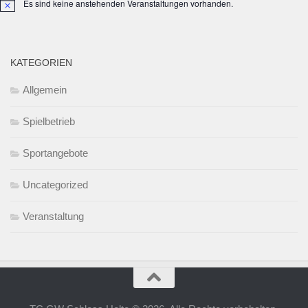
Es sind keine anstehenden Veranstaltungen vorhanden.
Hinweis
KATEGORIEN
Allgemein
Spielbetrieb
Sportangebote
Uncategorized
Veranstaltung