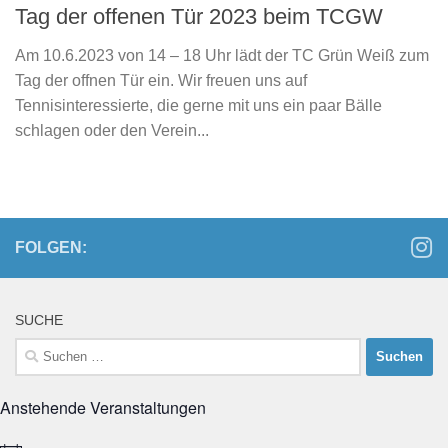
Tag der offenen Tür 2023 beim TCGW
Am 10.6.2023 von 14 – 18 Uhr lädt der TC Grün Weiß zum
Tag der offnen Tür ein. Wir freuen uns auf
Tennisinteressierte, die gerne mit uns ein paar Bälle
schlagen oder den Verein...
FOLGEN:
SUCHE
Suchen
nach:
Anstehende Veranstaltungen