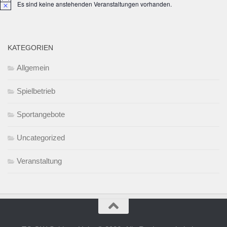
Es sind keine anstehenden Veranstaltungen vorhanden.
Hinweis
KATEGORIEN
Allgemein
Spielbetrieb
Sportangebote
Uncategorized
Veranstaltung