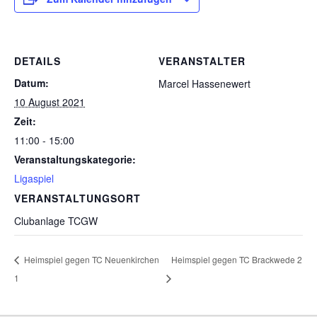
DETAILS
VERANSTALTER
Datum:
Marcel Hassenewert
10 August 2021
Zeit:
11:00 - 15:00
Veranstaltungskategorie:
Ligaspiel
VERANSTALTUNGSORT
Clubanlage TCGW
Heimspiel gegen TC Neuenkirchen
Heimspiel gegen TC Brackwede 2
1